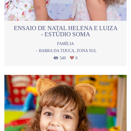
ENSAIO DE NATAL HELENA E LUIZA
- ESTÚDIO SOMA
FAMÍLIA
BARRA DA TIJUCA, ZONA SUL
549
0