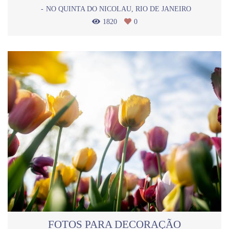
NO QUINTA DO NICOLAU, RIO DE JANEIRO
1820
0
FOTOS PARA DECORAÇÃO