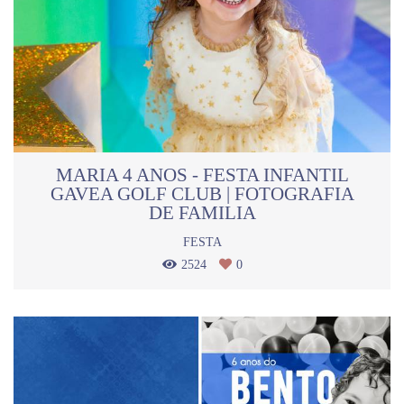
MARIA 4 ANOS - FESTA INFANTIL
GAVEA GOLF CLUB | FOTOGRAFIA
DE FAMILIA
FESTA
2524
0