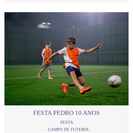
FESTA PEDRO 10 ANOS
FESTA
CAMPO DE FUTEBOL