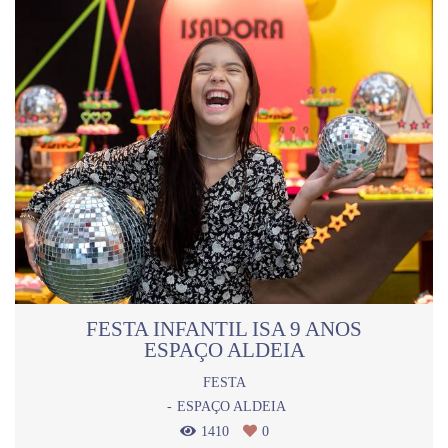
FESTA INFANTIL ISA 9 ANOS
ESPAÇO ALDEIA
FESTA
ESPAÇO ALDEIA
1410
0