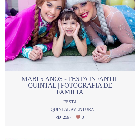
MABI 5 ANOS - FESTA INFANTIL
QUINTAL | FOTOGRAFIA DE
FAMILIA
FESTA
QUINTAL AVENTURA
2597
0