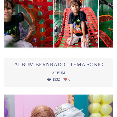
ÁLBUM BERNRADO - TEMA SONIC
ÁLBUM
1932
0