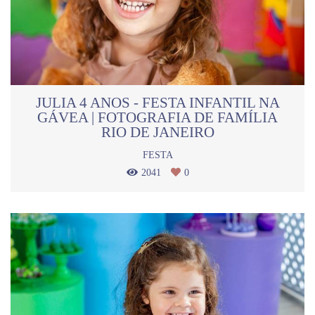
JULIA 4 ANOS - FESTA INFANTIL NA
GÁVEA | FOTOGRAFIA DE FAMÍLIA
RIO DE JANEIRO
FESTA
2041
0