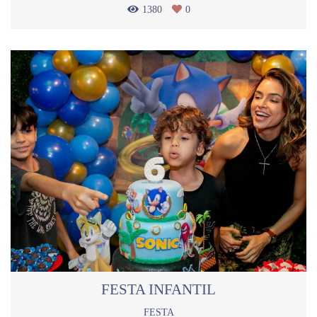
1380
0
FESTA INFANTIL
FESTA