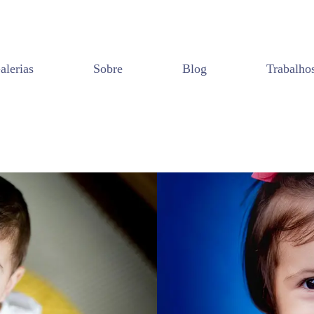
alerias
Sobre
Blog
Trabalho